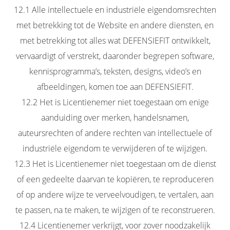
12.1 Alle intellectuele en industriële eigendomsrechten
met betrekking tot de Website en andere diensten, en
met betrekking tot alles wat DEFENSIEFIT ontwikkelt,
vervaardigt of verstrekt, daaronder begrepen software,
kennisprogramma’s, teksten, designs, video’s en
afbeeldingen, komen toe aan DEFENSIEFIT.
12.2 Het is Licentienemer niet toegestaan om enige
aanduiding over merken, handelsnamen,
auteursrechten of andere rechten van intellectuele of
industriële eigendom te verwijderen of te wijzigen.
12.3 Het is Licentienemer niet toegestaan om de dienst
of een gedeelte daarvan te kopiëren, te reproduceren
of op andere wijze te verveelvoudigen, te vertalen, aan
te passen, na te maken, te wijzigen of te reconstrueren.
12.4 Licentienemer verkrijgt, voor zover noodzakelijk