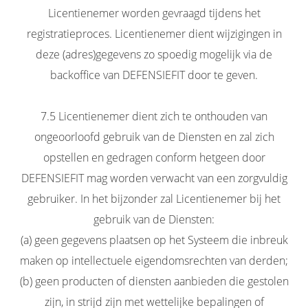
Licentienemer worden gevraagd tijdens het
registratieproces. Licentienemer dient wijzigingen in
deze (adres)gegevens zo spoedig mogelijk via de
backoffice van DEFENSIEFIT door te geven.
7.5 Licentienemer dient zich te onthouden van
ongeoorloofd gebruik van de Diensten en zal zich
opstellen en gedragen conform hetgeen door
DEFENSIEFIT mag worden verwacht van een zorgvuldig
gebruiker. In het bijzonder zal Licentienemer bij het
gebruik van de Diensten:
(a) geen gegevens plaatsen op het Systeem die inbreuk
maken op intellectuele eigendomsrechten van derden;
(b) geen producten of diensten aanbieden die gestolen
zijn, in strijd zijn met wettelijke bepalingen of