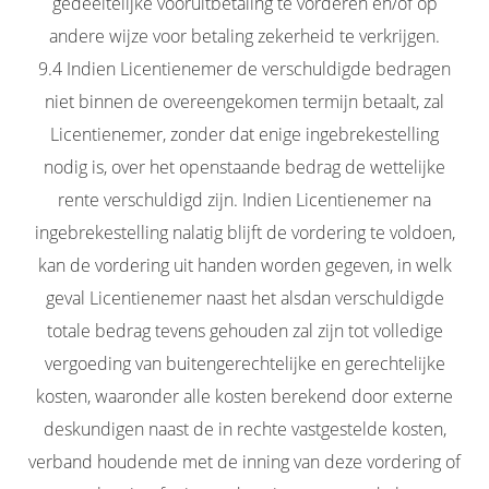
gedeeltelijke vooruitbetaling te vorderen en/of op
andere wijze voor betaling zekerheid te verkrijgen.
9.4 Indien Licentienemer de verschuldigde bedragen
niet binnen de overeengekomen termijn betaalt, zal
Licentienemer, zonder dat enige ingebrekestelling
nodig is, over het openstaande bedrag de wettelijke
rente verschuldigd zijn. Indien Licentienemer na
ingebrekestelling nalatig blijft de vordering te voldoen,
kan de vordering uit handen worden gegeven, in welk
geval Licentienemer naast het alsdan verschuldigde
totale bedrag tevens gehouden zal zijn tot volledige
vergoeding van buitengerechtelijke en gerechtelijke
kosten, waaronder alle kosten berekend door externe
deskundigen naast de in rechte vastgestelde kosten,
verband houdende met de inning van deze vordering of