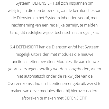
Systeem. DEFENSIEFIT zal zich inspannen om
wijzigingen die een beperking van de kernfuncties van
de Diensten en het Systeem inhouden vooraf, met
inachtneming van een redelijke termijn, te melden,
tenzij dit redelijkerwijs of technisch niet mogelijk is.
6.4 DEFENSIEFIT kan de Diensten en/of het Systeem
mogelijk uitbreiden met modules die nieuwe
functionaliteiten bevatten. Modules die aan nieuwe
gebruikers tegen betaling worden aangeboden, vallen
niet automatisch onder de reikwijdte van de
Overeenkomst. Indien Licentienemer gebruik wenst te
maken van deze modules dient hij hierover nadere
afspraken te maken met DEFENSIEFIT.