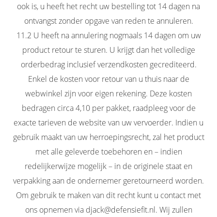
ook is, u heeft het recht uw bestelling tot 14 dagen na
ontvangst zonder opgave van reden te annuleren.
11.2 U heeft na annulering nogmaals 14 dagen om uw
product retour te sturen. U krijgt dan het volledige
orderbedrag inclusief verzendkosten gecrediteerd.
Enkel de kosten voor retour van u thuis naar de
webwinkel zijn voor eigen rekening. Deze kosten
bedragen circa 4,10 per pakket, raadpleeg voor de
exacte tarieven de website van uw vervoerder. Indien u
gebruik maakt van uw herroepingsrecht, zal het product
met alle geleverde toebehoren en – indien
redelijkerwijze mogelijk – in de originele staat en
verpakking aan de ondernemer geretourneerd worden.
Om gebruik te maken van dit recht kunt u contact met
ons opnemen via djack@defensiefit.nl. Wij zullen