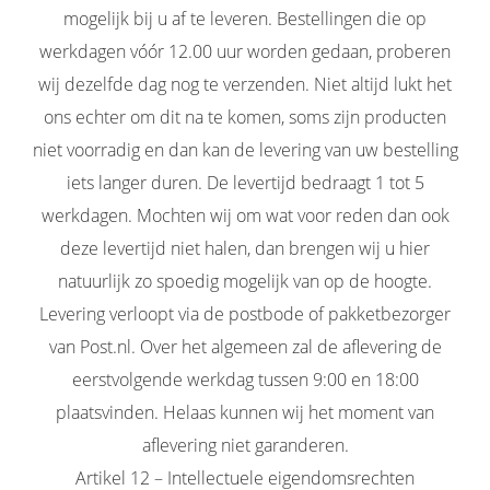
mogelijk bij u af te leveren. Bestellingen die op
werkdagen vóór 12.00 uur worden gedaan, proberen
wij dezelfde dag nog te verzenden. Niet altijd lukt het
ons echter om dit na te komen, soms zijn producten
niet voorradig en dan kan de levering van uw bestelling
iets langer duren. De levertijd bedraagt 1 tot 5
werkdagen. Mochten wij om wat voor reden dan ook
deze levertijd niet halen, dan brengen wij u hier
natuurlijk zo spoedig mogelijk van op de hoogte.
Levering verloopt via de postbode of pakketbezorger
van Post.nl. Over het algemeen zal de aflevering de
eerstvolgende werkdag tussen 9:00 en 18:00
plaatsvinden. Helaas kunnen wij het moment van
aflevering niet garanderen.
Artikel 12 – Intellectuele eigendomsrechten