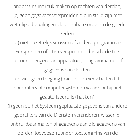
anderszins inbreuk maken op rechten van derden;
(c) geen gegevens verspreiden die in strijd zijn met
wettelijke bepalingen, de openbare orde en de goede
zeden;
(d) niet opzettelijk virussen of andere programma’s
verspreiden of laten verspreiden die schade toe
kunnen brengen aan apparatuur, programmatuur of
gegevens van derden;
(e) zich geen toegang (trachten te) verschaffen tot
computers of computersystemen waarvoor hij niet
geautoriseerd is (‘hacken’);
(f) geen op het Systeem geplaatste gegevens van andere
gebruikers van de Diensten veranderen, wissen of
onbruikbaar maken of gegevens aan die gegevens van
derden toevoegen zonder toestemming van de