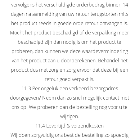
vervolgens het verschuldigde orderbedrag binnen 14
dagen na aanmelding van uw retour terugstorten mits
het product reeds in goede orde retour ontvangen is.
Mocht het product beschadigd of de verpakking meer
beschadigd zijn dan nodig is om het product te
proberen, dan kunnen we deze waardevermindering
van het product aan u doorberekenen. Behandel het
product dus met zorg en zorg ervoor dat deze bij een
retour goed verpakt is.
11.3 Per ongeluk een verkeerd bezorgadres
doorgegeven? Neem dan zo snel mogelijk contact met
ons op. We proberen dan de bestelling nog voor u te
wijzigen.
11.4 Levertijd & verzendkosten
Wij doen zorgvuldig ons best de bestelling zo spoedig