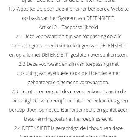
1.6 Website: De door Licentienemer beheerde Website
op basis van het Systeem van DEFENSIEFIT.
Artikel 2 – Toepasselijkheid
2.1 Deze voorwaarden zijn van toepassing op alle
aanbiedingen en rechtsbetrekkingen van DEFENSIEFIT
en op alle met DEFENSIEFIT gesloten overeenkomsten.
2.2 Deze voorwaarden zijn van toepassing met
uitsluiting van eventuele door de Licentienemer
gehanteerde algemene voorwaarden.
2.3 Licentienemer gaat deze overeenkomst aan in de
hoedanigheid van bedrijf. Licentienemer kan dus geen
beroep doen op het consumentenrecht en geniet geen
bescherming zoals het herroepingsrecht.
2.4 DEFENSIEFIT is gerechtigd de inhoud van deze