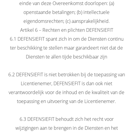
einde van deze Overeenkomst doorlopen: (a)
openstaande betalingen; (b) intellectuele
eigendomsrechten; (c) aansprakelijkheid.
Artikel 6 – Rechten en plichten DEFENSIEFIT
6.1 DEFENSIEFIT spant zich in om de Diensten continu
ter beschikking te stellen maar garandeert niet dat de
Diensten te allen tijde beschikbaar zijn
6.2 DEFENSIEFIT is niet betrokken bij de toepassing van
Licentienemer, DEFENSIEFIT is dan ook niet
verantwoordelijk voor de inhoud en de kwaliteit van de
toepassing en uitvoering van de Licentienemer.
6.3 DEFENSIEFIT behoudt zich het recht voor
wijzigingen aan te brengen in de Diensten en het