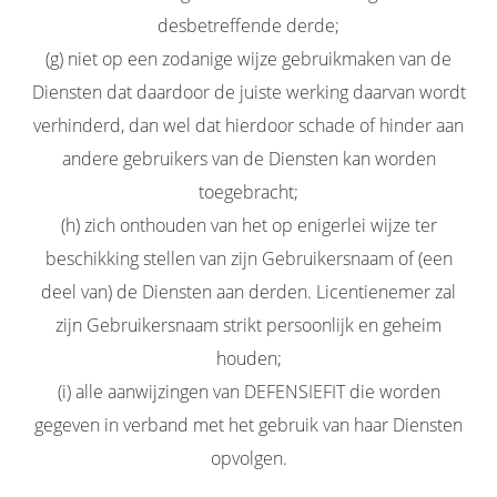
desbetreffende derde;
(g) niet op een zodanige wijze gebruikmaken van de
Diensten dat daardoor de juiste werking daarvan wordt
verhinderd, dan wel dat hierdoor schade of hinder aan
andere gebruikers van de Diensten kan worden
toegebracht;
(h) zich onthouden van het op enigerlei wijze ter
beschikking stellen van zijn Gebruikersnaam of (een
deel van) de Diensten aan derden. Licentienemer zal
zijn Gebruikersnaam strikt persoonlijk en geheim
houden;
(i) alle aanwijzingen van DEFENSIEFIT die worden
gegeven in verband met het gebruik van haar Diensten
opvolgen.