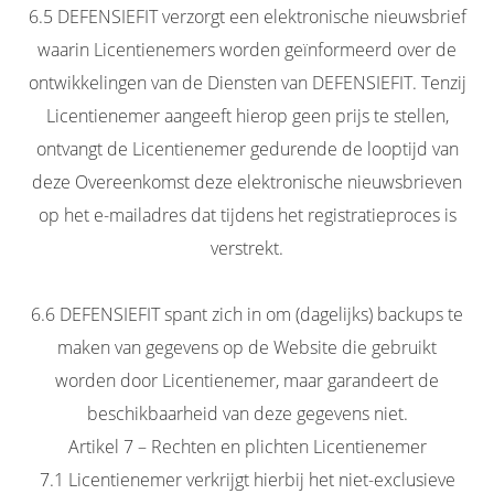
6.5 DEFENSIEFIT verzorgt een elektronische nieuwsbrief
waarin Licentienemers worden geïnformeerd over de
ontwikkelingen van de Diensten van DEFENSIEFIT. Tenzij
Licentienemer aangeeft hierop geen prijs te stellen,
ontvangt de Licentienemer gedurende de looptijd van
deze Overeenkomst deze elektronische nieuwsbrieven
op het e-mailadres dat tijdens het registratieproces is
verstrekt.
6.6 DEFENSIEFIT spant zich in om (dagelijks) backups te
maken van gegevens op de Website die gebruikt
worden door Licentienemer, maar garandeert de
beschikbaarheid van deze gegevens niet.
Artikel 7 – Rechten en plichten Licentienemer
7.1 Licentienemer verkrijgt hierbij het niet-exclusieve