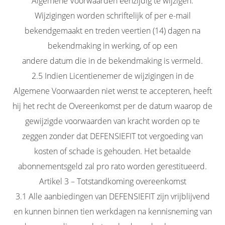
Algemene Voorwaarden eenzijdig te wijzigen.
Wijzigingen worden schriftelijk of per e-mail
bekendgemaakt en treden veertien (14) dagen na
bekendmaking in werking, of op een
andere datum die in de bekendmaking is vermeld.
2.5 Indien Licentienemer de wijzigingen in de
Algemene Voorwaarden niet wenst te accepteren, heeft
hij het recht de Overeenkomst per de datum waarop de
gewijzigde voorwaarden van kracht worden op te
zeggen zonder dat DEFENSIEFIT tot vergoeding van
kosten of schade is gehouden. Het betaalde
abonnementsgeld zal pro rato worden gerestitueerd.
Artikel 3 – Totstandkoming overeenkomst
3.1 Alle aanbiedingen van DEFENSIEFIT zijn vrijblijvend
en kunnen binnen tien werkdagen na kennisneming van