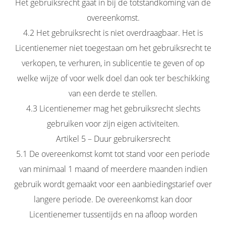
Het gebruiksrecht gaat in bij de totstandkoming van de
overeenkomst.
4.2 Het gebruiksrecht is niet overdraagbaar. Het is
Licentienemer niet toegestaan om het gebruiksrecht te
verkopen, te verhuren, in sublicentie te geven of op
welke wijze of voor welk doel dan ook ter beschikking
van een derde te stellen.
4.3 Licentienemer mag het gebruiksrecht slechts
gebruiken voor zijn eigen activiteiten.
Artikel 5 – Duur gebruikersrecht
5.1 De overeenkomst komt tot stand voor een periode
van minimaal 1 maand of meerdere maanden indien
gebruik wordt gemaakt voor een aanbiedingstarief over
langere periode. De overeenkomst kan door
Licentienemer tussentijds en na afloop worden