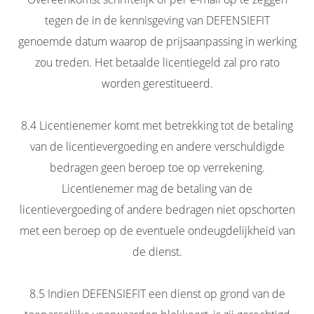
tegen de in de kennisgeving van DEFENSIEFIT
genoemde datum waarop de prijsaanpassing in werking
zou treden. Het betaalde licentiegeld zal pro rato
worden gerestitueerd.
8.4 Licentienemer komt met betrekking tot de betaling
van de licentievergoeding en andere verschuldigde
bedragen geen beroep toe op verrekening.
Licentienemer mag de betaling van de
licentievergoeding of andere bedragen niet opschorten
met een beroep op de eventuele ondeugdelijkheid van
de dienst.
8.5 Indien DEFENSIEFIT een dienst op grond van de