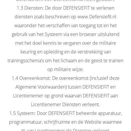
1.3 Diensten: De door DEFENSIEFIT te verlenen
diensten zoals beschreven op www.Defensiefit.nl
waaronder het verschaffen van toegang tot en het
gebruik van het Systeem via een browser uitsluitend
met het doel kennis te vergaren over de militaire
keuring en opleiding en de verstrekking van
trainingsschema’s om het lichaam en de geest te trainen
op militaire wijze.
1.4 Overeenkomst: De overeenkomst (inclusief deze
Algemene Voorwaarden) tussen DEFENSIEFIT en
Licentienemer op grond waarvan DEFENSIEFIT aan
Licentienemer Diensten verleent.
1.5 Systeem: Door DEFENSIEFIT beheerde apparatuur,
programmatuur, schrijfruimte en de Website waarmee
zij aan Licentienemer de Diensten verleent.