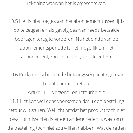
rekening waarvan het is afgeschreven.
10.5 Het is niet toegestaan het abonnement tussentijds
op te zeggen en als gevolg daarvan reeds betaalde
bedragen terug te vorderen. Na het einde van de
abonnementsperiode is het mogelijk om het
abonnement, zonder kosten, stop te zetten.
10.6 Reclames schorten de betalingsverplichtingen van
Licentienemer niet op.
Artikel 11 - Verzend- en retourbeleid
11.1 Het kan wel eens voorkomen dat u een bestelling
retour wilt sturen. Wellicht omdat het product toch niet
bevalt of misschien is er een andere reden is waarom u
de bestelling toch niet zou willen hebben. Wat de reden