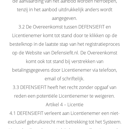
de aanvaarding van het aanbod worden herroepen,
tenzij in het aanbod uitdrukkelijk anders wordt
aangegeven.
3.2 De Overeenkomst tussen DEFENSIEFIT en
Licentienemer komt tot stand door te klikken op de
bestelknop in de laatste stap van het registratieproces
op de Website van Defensiefit.nl. De Overeenkomst
komt ook tot stand bij verstrekken van
betalingsgegevens door Licentienemer via telefoon,
email of schriftelijk.
3.3 DEFENSIEFIT heeft het recht zonder opgaaf van
reden een potentiële Licentienemer te weigeren.
Artikel 4 – Licentie
4.1 DEFENSIEFIT verleent aan Licentienemer een niet-
exclusief gebruiksrecht met betrekking tot het Systeem.