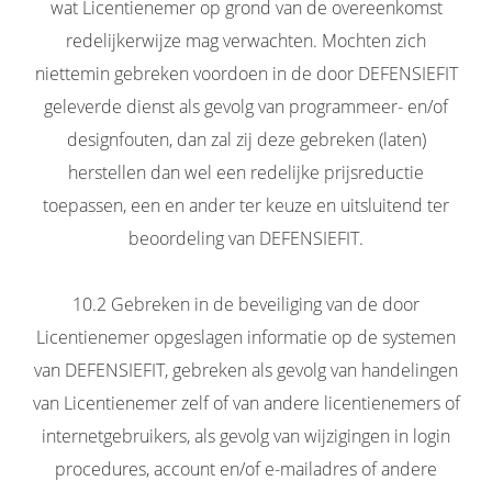
wat Licentienemer op grond van de overeenkomst
redelijkerwijze mag verwachten. Mochten zich
niettemin gebreken voordoen in de door DEFENSIEFIT
geleverde dienst als gevolg van programmeer- en/of
designfouten, dan zal zij deze gebreken (laten)
herstellen dan wel een redelijke prijsreductie
toepassen, een en ander ter keuze en uitsluitend ter
beoordeling van DEFENSIEFIT.
10.2 Gebreken in de beveiliging van de door
Licentienemer opgeslagen informatie op de systemen
van DEFENSIEFIT, gebreken als gevolg van handelingen
van Licentienemer zelf of van andere licentienemers of
internetgebruikers, als gevolg van wijzigingen in login
procedures, account en/of e-mailadres of andere