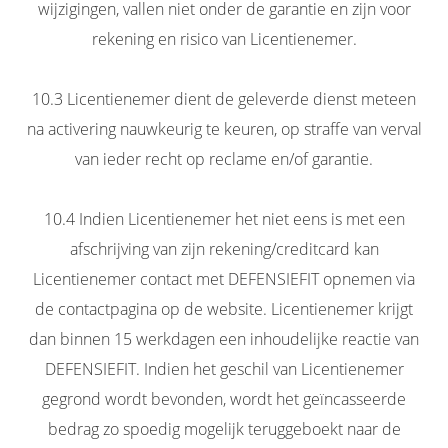
wijzigingen, vallen niet onder de garantie en zijn voor
rekening en risico van Licentienemer.
10.3 Licentienemer dient de geleverde dienst meteen
na activering nauwkeurig te keuren, op straffe van verval
van ieder recht op reclame en/of garantie.
10.4 Indien Licentienemer het niet eens is met een
afschrijving van zijn rekening/creditcard kan
Licentienemer contact met DEFENSIEFIT opnemen via
de contactpagina op de website. Licentienemer krijgt
dan binnen 15 werkdagen een inhoudelijke reactie van
DEFENSIEFIT. Indien het geschil van Licentienemer
gegrond wordt bevonden, wordt het geïncasseerde
bedrag zo spoedig mogelijk teruggeboekt naar de