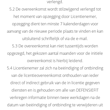
verlengd.
5.2 De overeenkomst wordt stilzwijgend verlengd tot
het moment van opzegging door Licentienemer,
opzegging dient ten minste 7 kalenderdagen voor
aanvang van de nieuwe periode plaats te vinden en kan
uitsluitend schriftelijk of via de e-mail.
5.3 De overeenkomst kan niet tussentijds worden
opgezegd, het gekozen aantal maanden voor de initiële
overeenkomst is hierbij leidend.
5.4 Licentienemer zal zich na beëindiging of ontbinding
van de licentieovereenkomst onthouden van ieder
direct of indirect gebruik van de in licentie gegeven
diensten en is gehouden om alle van DEFENSIEFIT
verkregen informatie binnen twee werkdagen na de
datum van beëindiging of ontbinding te verwijderen uit