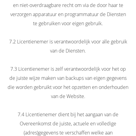
en niet-overdraagbare recht om via de door haar te
verzorgen apparatuur en programmatuur de Diensten
te gebruiken voor eigen gebruik.
7.2 Licentienemer is verantwoordelijk voor alle gebruik
van de Diensten.
7.3 Licentienemer is zelf verantwoordelijk voor het op
de juiste wijze maken van backups van eigen gegevens
die worden gebruikt voor het opzetten en onderhouden
van de Website.
7.4 Licentienemer dient bij het aangaan van de
Overeenkomst de juiste, actuele en volledige
(adres)gegevens te verschaffen welke aan