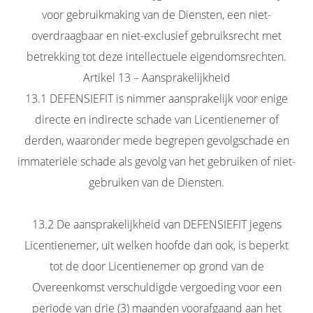
voor gebruikmaking van de Diensten, een niet-
overdraagbaar en niet-exclusief gebruiksrecht met
betrekking tot deze intellectuele eigendomsrechten.
Artikel 13 – Aansprakelijkheid
13.1 DEFENSIEFIT is nimmer aansprakelijk voor enige
directe en indirecte schade van Licentienemer of
derden, waaronder mede begrepen gevolgschade en
immateriële schade als gevolg van het gebruiken of niet-
gebruiken van de Diensten.
13.2 De aansprakelijkheid van DEFENSIEFIT jegens
Licentienemer, uit welken hoofde dan ook, is beperkt
tot de door Licentienemer op grond van de
Overeenkomst verschuldigde vergoeding voor een
periode van drie (3) maanden voorafgaand aan het