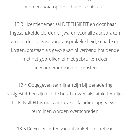
moment waarop de schade is ontstaan.
13.3 Licentienemer zal DEFENSIEFIT en door haar
ingeschakelde derden vrijwaren voor alle aanspraken
van derden terzake van aansprakelijkheid, schade en
kosten, ontstaan als gevolg van of verband houdende
met het gebruiken of niet-gebruiken door
Licentienemer van de Diensten.
13.4 Opgegeven termijnen zijn bij benadering
vastgesteld en zijn niet te beschouwen als fatale termijn.
DEFENSIEFIT is niet aansprakelijk indien opgegeven
termijnen worden overschreden
13.5 De vorige leden van dit artikel zijn niet van