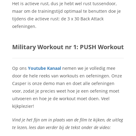
Het is actieve rust, dus je hebt wel rust tussendoor,
maar om de trainingstijd optimaal te benutten doe je
tijdens die actieve rust: de 3 x 30 Back Attack
oefeningen.
Military Workout nr 1: PUSH Workout
Op ons
Youtube Kanaal
nemen we je volledig mee
door de hele reeks van workouts en oefeningen. Onze
Casper is onze demo man en doet alle oefeningen
voor, zodat je precies weet hoe je een oefening moet
uitvoeren en hoe je de workout moet doen. Veel
kijkplezier!
Vind je het fijn om in plaats van de film te kijken, de uitleg
te lezen, lees dan verder bij de tekst onder de video: