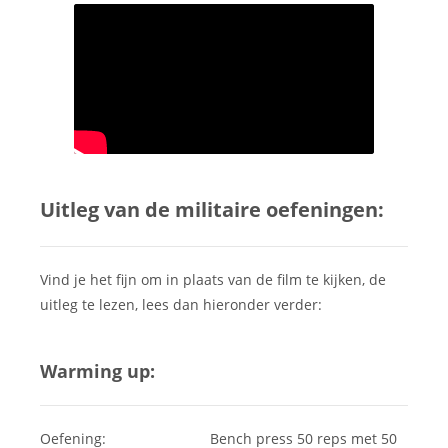
Uitleg van de militaire oefeningen:
Vind je het fijn om in plaats van de film te kijken, de
uitleg te lezen, lees dan hieronder verder:
Warming up:
Oefening: Bench press 50 reps met 50