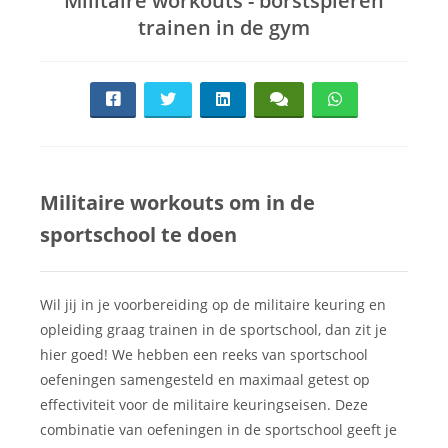
Militaire workouts - borstspieren
trainen in de gym
Militaire workouts om in de
sportschool te doen
Wil jij in je voorbereiding op de militaire keuring en
opleiding graag trainen in de sportschool, dan zit je
hier goed! We hebben een reeks van sportschool
oefeningen samengesteld en maximaal getest op
effectiviteit voor de militaire keuringseisen. Deze
combinatie van oefeningen in de sportschool geeft je