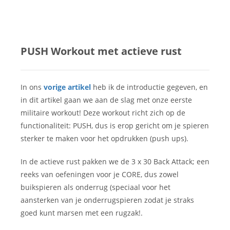
PUSH Workout met actieve rust
In ons
vorige artikel
heb ik de introductie gegeven, en
in dit artikel gaan we aan de slag met onze eerste
militaire workout! Deze workout richt zich op de
functionaliteit: PUSH, dus is erop gericht om je spieren
sterker te maken voor het opdrukken (push ups).
In de actieve rust pakken we de 3 x 30 Back Attack; een
reeks van oefeningen voor je CORE, dus zowel
buikspieren als onderrug (speciaal voor het
aansterken van je onderrugspieren zodat je straks
goed kunt marsen met een rugzak!.