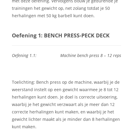
met deze oefening. Vervolgens bouw je gedurende je
trainingen het gewicht op, net zolang totdat je 50
herhalingen met 50 kg barbell kunt doen.
Oefening 1: BENCH PRESS-PECK DECK
Oefening 1.1: Machine bench press 8 – 12 reps
Toelichting: Bench press op de machine, waarbij je de
weerstand instelt op een gewicht waarmee je 8 tot 12
herhalingen kunt doen. Je doel is correcte uitvoering,
waarbij je het gewicht verzwaart als je meer dan 12
correcte herhalingen kunt maken, en waarbij je het
gewicht lichter maakt als je minder dan 8 herhalingen
kunt maken.