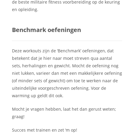
de beste militaire fitness voorbereiding op de keuring
en opleiding.
Benchmark oefeningen
Deze workouts zijn de ‘Benchmark’ oefeningen, dat
betekent dat je hier naar moet streven qua aantal
sets, herhalingen en gewicht. Mocht de oefening nog
niet lukken, varieer dan met een makkelijkere oefening
(of minder sets of gewicht) om toe te werken naar de
uiteindelijke voorgeschreven oefening. Voor de
warming up geldt dit ook.
Mocht je vragen hebben, laat het dan gerust weten;
graag!
Succes met trainen en zet ‘m op!