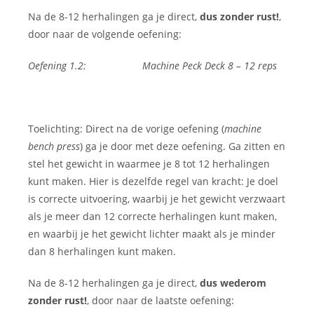
Na de 8-12 herhalingen ga je direct,
dus zonder rust!
,
door naar de volgende oefening:
Oefening 1.2: Machine Peck Deck 8 – 12 reps
Toelichting: Direct na de vorige oefening (
machine
bench press
) ga je door met deze oefening. Ga zitten en
stel het gewicht in waarmee je 8 tot 12 herhalingen
kunt maken. Hier is dezelfde regel van kracht: Je doel
is correcte uitvoering, waarbij je het gewicht verzwaart
als je meer dan 12 correcte herhalingen kunt maken,
en waarbij je het gewicht lichter maakt als je minder
dan 8 herhalingen kunt maken.
Na de 8-12 herhalingen ga je direct,
dus wederom
zonder rust!
, door naar de laatste oefening: