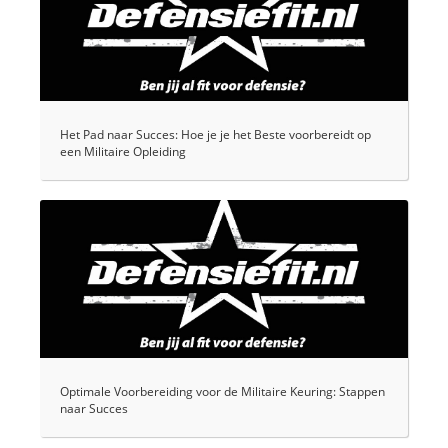
Het Pad naar Succes: Hoe je je het Beste voorbereidt op
een Militaire Opleiding
Optimale Voorbereiding voor de Militaire Keuring: Stappen
naar Succes