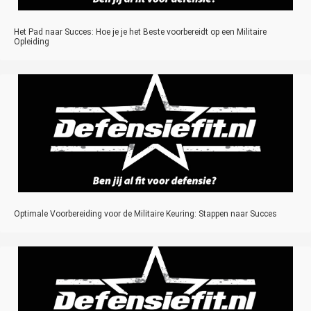
Het Pad naar Succes: Hoe je je het Beste voorbereidt op een Militaire
Opleiding
Optimale Voorbereiding voor de Militaire Keuring: Stappen naar Succes