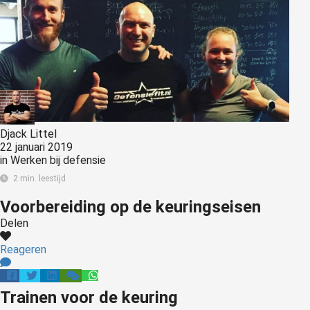
Djack Littel
22 januari 2019
in
Werken bij defensie
2 min. leestijd
Voorbereiding op de keuringseisen
Delen
Reageren
Trainen voor de keuring