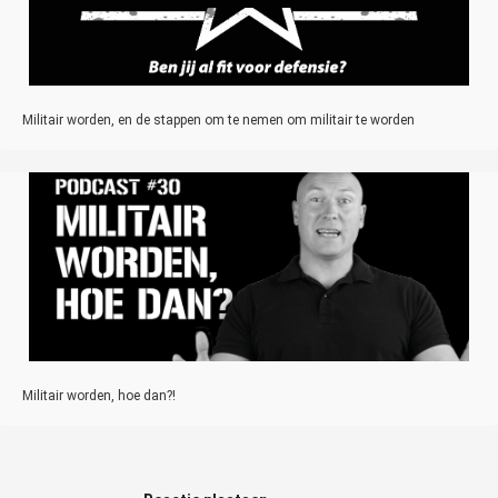
Militair worden, en de stappen om te nemen om militair te worden
Militair worden, hoe dan?!