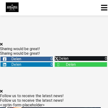
Sharing would be great!
Sharing would be great!
Delen
0
Delen
0
Delen
0
Delen
Follow us to receive the latest news!
Follow us to receive the latest news!
<:optin-form-placeholder>