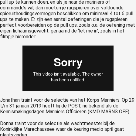
pull up te kunnen doen, en als je naar de mariniers of
commando’s wil, dan moeten je rugspieren over voldoende
spieruithoudingsvermogen beschikken om minimaal 4 tot 6 pull
ups te maken. Er zijn een aantal oefeningen die je rugspieren
perfect voorbereiden op de pull ups, zoals o.a. de oefening met
eigen lichaamsgewicht, genaamd de ‘let me in’, zoals in het
filmpje hieronder:
Jonathan traint voor de selectie van het Korps Mariniers. Op 29
t/m 31 januari 2019 heeft hij de POST, nu bekend als de
Kennismakingsdagen Mariniers Officieren (KMD MARNS OFF).
Donna traint voor de selectie als wachtmeester bij de
Koninklijke Marechaussee waar de keuring medio april gaat
plaatsvinden.