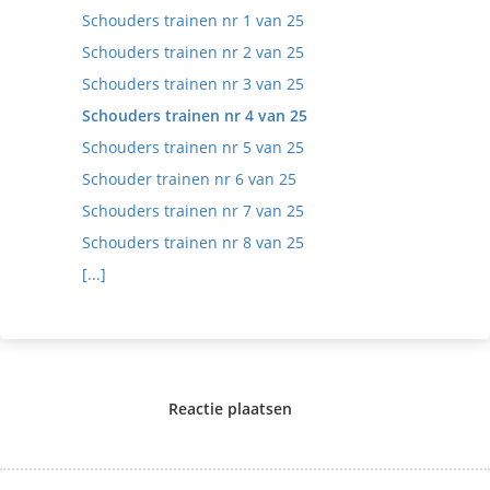
Schouders trainen nr 1 van 25
Schouders trainen nr 2 van 25
Schouders trainen nr 3 van 25
Schouders trainen nr 4 van 25
Schouders trainen nr 5 van 25
Schouder trainen nr 6 van 25
Schouders trainen nr 7 van 25
Schouders trainen nr 8 van 25
[...]
Reactie plaatsen