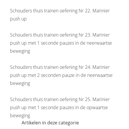
Schouders thuis trainen oefening Nr 22. Marinier
push up
Schouders thuis trainen oefening Nr 23. Marinier
push up met 1 seconde pauzes in de neerwaartse
beweging
Schouders thuis trainen oefening Nr 24. Marinier
push up met 2 seconden pauze in de neerwaartse
beweging
Schouders thuis trainen oefening Nr 25. Marinier
push up met 1 seconde pauzes in de opwaartse
beweging
Artikelen in deze categorie