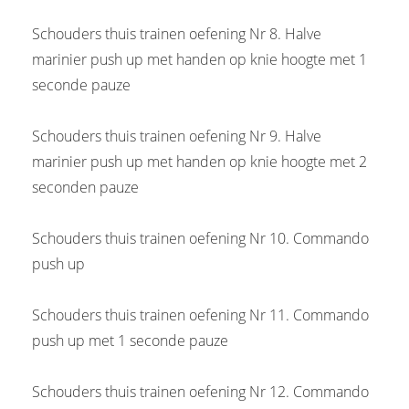
Schouders thuis trainen oefening Nr 8. Halve
marinier push up met handen op knie hoogte met 1
seconde pauze
Schouders thuis trainen oefening Nr 9. Halve
marinier push up met handen op knie hoogte met 2
seconden pauze
Schouders thuis trainen oefening Nr 10. Commando
push up
Schouders thuis trainen oefening Nr 11. Commando
push up met 1 seconde pauze
Schouders thuis trainen oefening Nr 12. Commando