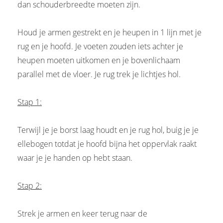
dan schouderbreedte moeten zijn.
Houd je armen gestrekt en je heupen in 1 lijn met je
rug en je hoofd. Je voeten zouden iets achter je
heupen moeten uitkomen en je bovenlichaam
parallel met de vloer. Je rug trek je lichtjes hol.
Stap 1:
Terwijl je je borst laag houdt en je rug hol, buig je je
ellebogen totdat je hoofd bijna het oppervlak raakt
waar je je handen op hebt staan.
Stap 2:
Strek je armen en keer terug naar de