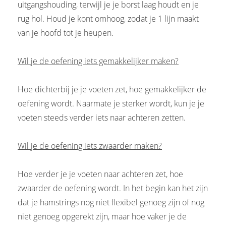
uitgangshouding, terwijl je je borst laag houdt en je
rug hol. Houd je kont omhoog, zodat je 1 lijn maakt
van je hoofd tot je heupen.
Wil je de oefening iets gemakkelijker maken?
Hoe dichterbij je je voeten zet, hoe gemakkelijker de
oefening wordt. Naarmate je sterker wordt, kun je je
voeten steeds verder iets naar achteren zetten.
Wil je de oefening iets zwaarder maken?
Hoe verder je je voeten naar achteren zet, hoe
zwaarder de oefening wordt. In het begin kan het zijn
dat je hamstrings nog niet flexibel genoeg zijn of nog
niet genoeg opgerekt zijn, maar hoe vaker je de