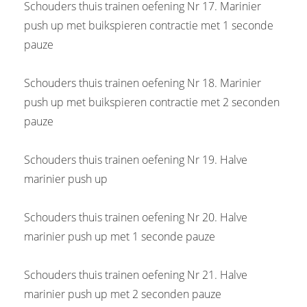
Schouders thuis trainen oefening Nr 17. Marinier
push up met buikspieren contractie met 1 seconde
pauze
Schouders thuis trainen oefening Nr 18. Marinier
push up met buikspieren contractie met 2 seconden
pauze
Schouders thuis trainen oefening Nr 19. Halve
marinier push up
Schouders thuis trainen oefening Nr 20. Halve
marinier push up met 1 seconde pauze
Schouders thuis trainen oefening Nr 21. Halve
marinier push up met 2 seconden pauze