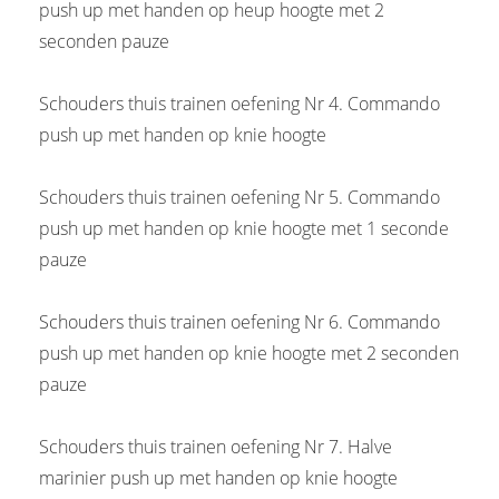
push up met handen op heup hoogte met 2
seconden pauze
Schouders thuis trainen oefening Nr 4. Commando
push up met handen op knie hoogte
Schouders thuis trainen oefening Nr 5. Commando
push up met handen op knie hoogte met 1 seconde
pauze
Schouders thuis trainen oefening Nr 6. Commando
push up met handen op knie hoogte met 2 seconden
pauze
Schouders thuis trainen oefening Nr 7. Halve
marinier push up met handen op knie hoogte