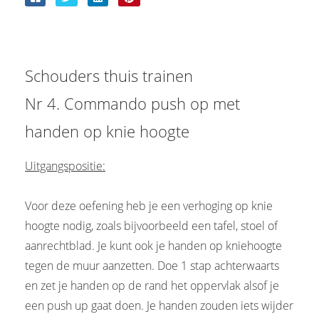
Schouders thuis trainen
Nr 4. Commando push op met
handen op knie hoogte
Uitgangspositie:
Voor deze oefening heb je een verhoging op knie
hoogte nodig, zoals bijvoorbeeld een tafel, stoel of
aanrechtblad. Je kunt ook je handen op kniehoogte
tegen de muur aanzetten. Doe 1 stap achterwaarts
en zet je handen op de rand het oppervlak alsof je
een push up gaat doen. Je handen zouden iets wijder