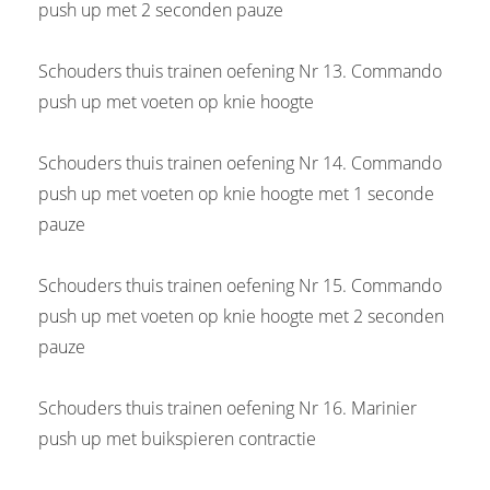
push up met 2 seconden pauze
Schouders thuis trainen oefening Nr 13. Commando
push up met voeten op knie hoogte
Schouders thuis trainen oefening Nr 14. Commando
push up met voeten op knie hoogte met 1 seconde
pauze
Schouders thuis trainen oefening Nr 15. Commando
push up met voeten op knie hoogte met 2 seconden
pauze
Schouders thuis trainen oefening Nr 16. Marinier
push up met buikspieren contractie