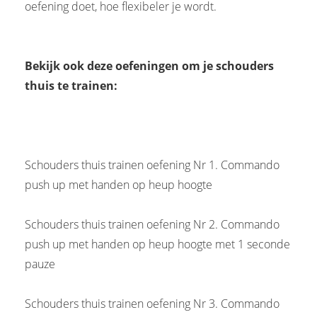
oefening doet, hoe flexibeler je wordt.
Bekijk ook deze oefeningen om je schouders
thuis te trainen
:
Schouders thuis trainen oefening Nr 1. Commando
push up met handen op heup hoogte
Schouders thuis trainen oefening Nr 2. Commando
push up met handen op heup hoogte met 1 seconde
pauze
Schouders thuis trainen oefening Nr 3. Commando