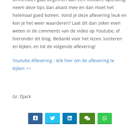
neem deze tips dan alvast mee en dan moet het
helemaal goed komen. Vond je deze aflevering leuk en
kon je het weer waarderen? Laat dit dan zeker even
weten in de comments van de video op Youtube, of
hieronder dit blog. Bedankt voor het lezen, luisteren
en kijken, en tot de volgende aflevering!
Youtube Aflevering - klik hier om de aflevering te
kijken >>
Gr, Djack