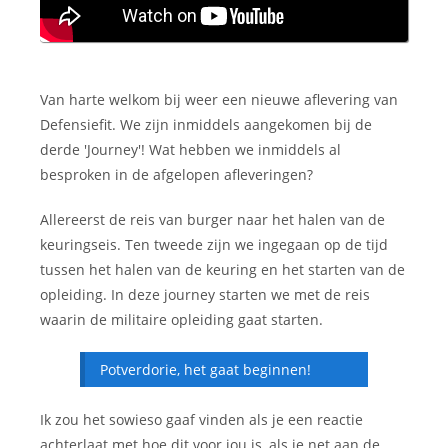
Van harte welkom bij weer een nieuwe aflevering van
Defensiefit. We zijn inmiddels aangekomen bij de
derde 'Journey'! Wat hebben we inmiddels al
besproken in de afgelopen afleveringen?
Allereerst de reis van burger naar het halen van de
keuringseis. Ten tweede zijn we ingegaan op de tijd
tussen het halen van de keuring en het starten van de
opleiding. In deze journey starten we met de reis
waarin de militaire opleiding gaat starten.
Potverdorie, het gaat beginnen!
Ik zou het sowieso gaaf vinden als je een reactie
achterlaat met hoe dit voor jou is, als je net aan de