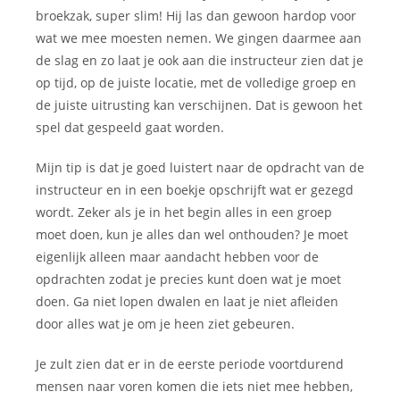
broekzak, super slim! Hij las dan gewoon hardop voor
wat we mee moesten nemen. We gingen daarmee aan
de slag en zo laat je ook aan die instructeur zien dat je
op tijd, op de juiste locatie, met de volledige groep en
de juiste uitrusting kan verschijnen. Dat is gewoon het
spel dat gespeeld gaat worden.
Mijn tip is dat je goed luistert naar de opdracht van de
instructeur en in een boekje opschrijft wat er gezegd
wordt. Zeker als je in het begin alles in een groep
moet doen, kun je alles dan wel onthouden? Je moet
eigenlijk alleen maar aandacht hebben voor de
opdrachten zodat je precies kunt doen wat je moet
doen. Ga niet lopen dwalen en laat je niet afleiden
door alles wat je om je heen ziet gebeuren.
Je zult zien dat er in de eerste periode voortdurend
mensen naar voren komen die iets niet mee hebben,