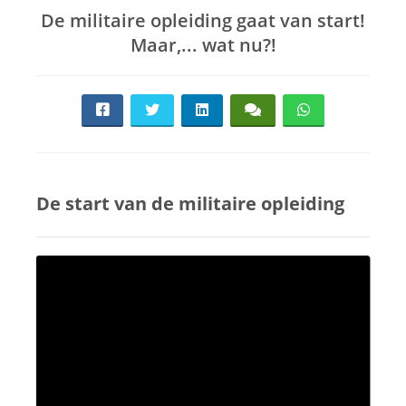
De militaire opleiding gaat van start!
Maar,... wat nu?!
De start van de militaire opleiding