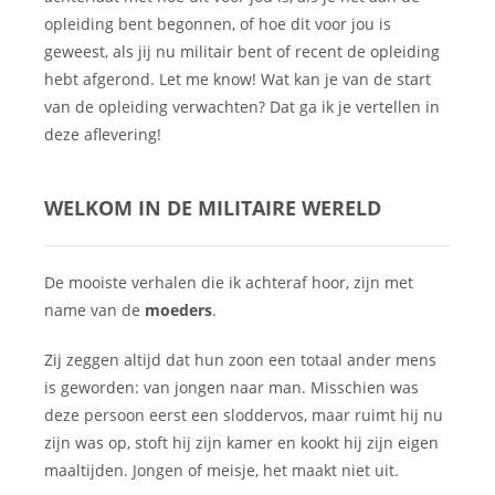
opleiding bent begonnen, of hoe dit voor jou is
geweest, als jij nu militair bent of recent de opleiding
hebt afgerond. Let me know! Wat kan je van de start
van de opleiding verwachten? Dat ga ik je vertellen in
deze aflevering!
WELKOM IN DE MILITAIRE WERELD
De mooiste verhalen die ik achteraf hoor, zijn met
name van de
moeders
.
Zij zeggen altijd dat hun zoon een totaal ander mens
is geworden: van jongen naar man. Misschien was
deze persoon eerst een sloddervos, maar ruimt hij nu
zijn was op, stoft hij zijn kamer en kookt hij zijn eigen
maaltijden. Jongen of meisje, het maakt niet uit.