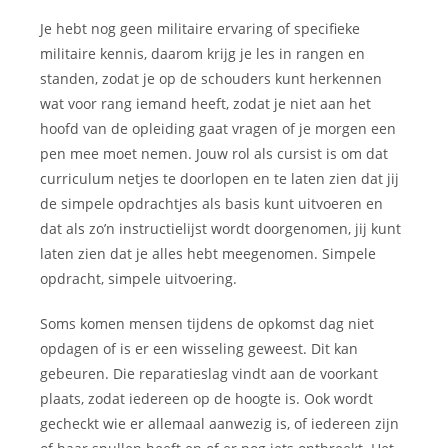
Je hebt nog geen militaire ervaring of specifieke
militaire kennis, daarom krijg je les in rangen en
standen, zodat je op de schouders kunt herkennen
wat voor rang iemand heeft, zodat je niet aan het
hoofd van de opleiding gaat vragen of je morgen een
pen mee moet nemen. Jouw rol als cursist is om dat
curriculum netjes te doorlopen en te laten zien dat jij
de simpele opdrachtjes als basis kunt uitvoeren en
dat als zo’n instructielijst wordt doorgenomen, jij kunt
laten zien dat je alles hebt meegenomen. Simpele
opdracht, simpele uitvoering.
Soms komen mensen tijdens de opkomst dag niet
opdagen of is er een wisseling geweest. Dit kan
gebeuren. Die reparatieslag vindt aan de voorkant
plaats, zodat iedereen op de hoogte is. Ook wordt
gecheckt wie er allemaal aanwezig is, of iedereen zijn