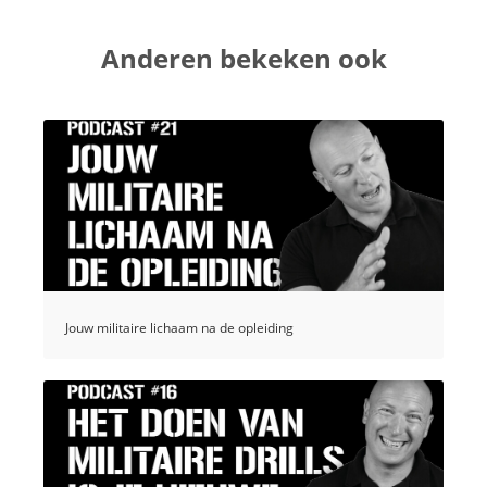
Anderen bekeken ook
Jouw militaire lichaam na de opleiding